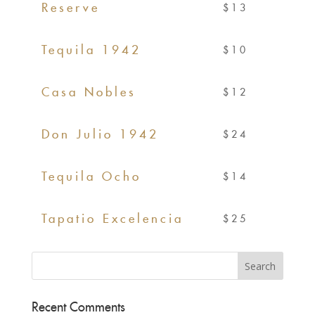
Reserve
$13
Tequila 1942
$10
Casa Nobles
$12
Don Julio 1942
$24
Tequila Ocho
$14
Tapatio Excelencia
$25
Recent Comments